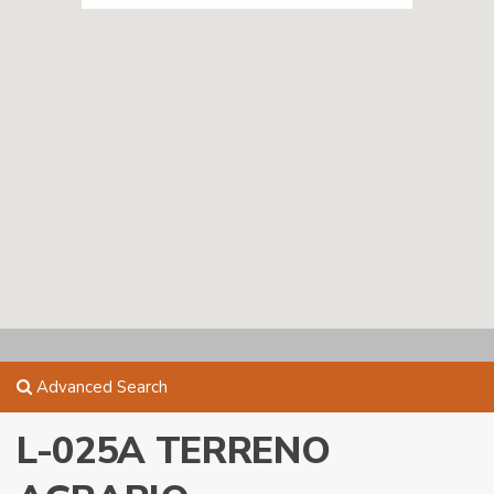
Advanced Search
L-025A TERRENO