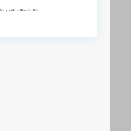
cios y comunicaciones.