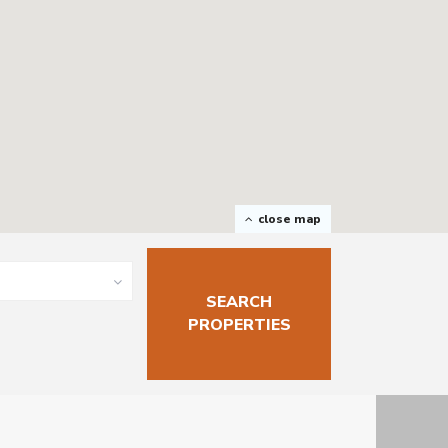
close map