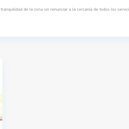
tranquilidad de la zona sin renunciar a la cercanía de todos los servi