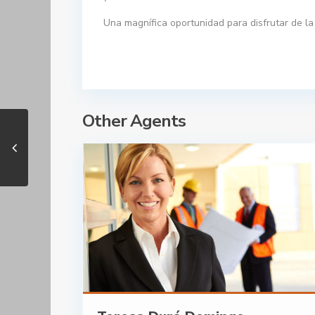
Una magnífica oportunidad para disfrutar de la 
Other Agents