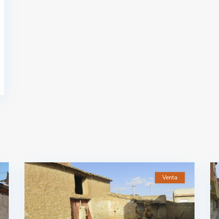
Venta