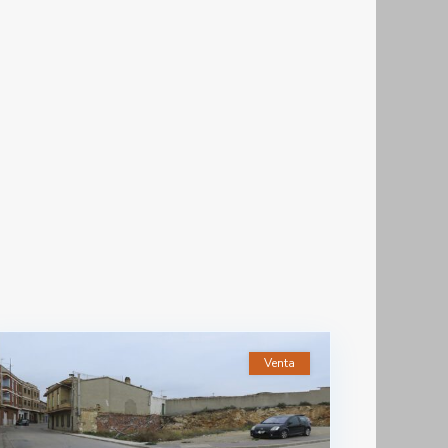
Venta