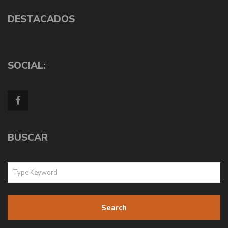
DESTACADOS
SOCIAL:
BUSCAR
Search