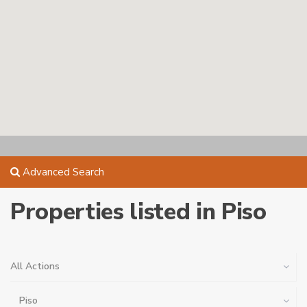
Advanced Search
Properties listed in Piso
All Actions
Piso