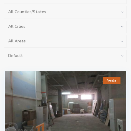
All Counties/States
All Cities
All Areas
Default
Venta