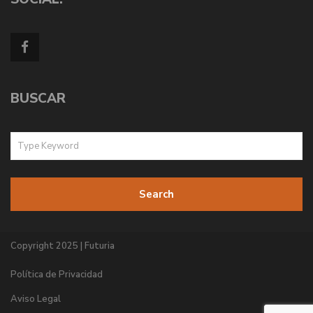
BUSCAR
Search
Copyright 2025 | Futuria
Política de Privacidad
Aviso Legal