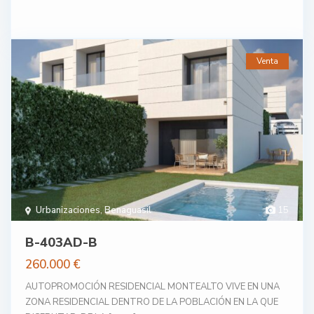
Venta
Urbanizaciones
,
Benaguasil
15
B-403AD-B
260.000 €
AUTOPROMOCIÓN RESIDENCIAL MONTEALTO VIVE EN UNA
ZONA RESIDENCIAL DENTRO DE LA POBLACIÓN EN LA QUE