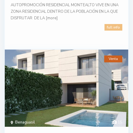
AUTOPROMOCIÓN RESIDENCIAL MONTEALTO VIVE EN UNA
ZONA RESIDENCIAL DENTRO DE LA POBLACIÓN EN LA QUE
DISFRUTAR DE LA
[more]
full info
Venta
Benaguasil
15