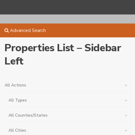
Advanced Search
Properties List – Sidebar
Left
All Actions
All Types
All Counties/States
All Cities