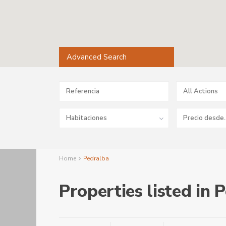
Advanced Search
All Actions
Habitaciones
Home
Pedralba
Properties listed in 