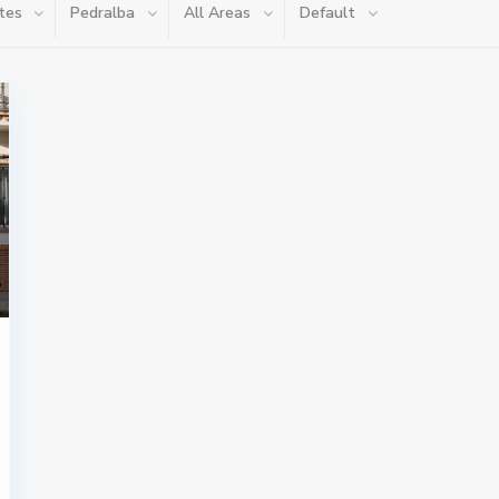
tes
Pedralba
All Areas
Default