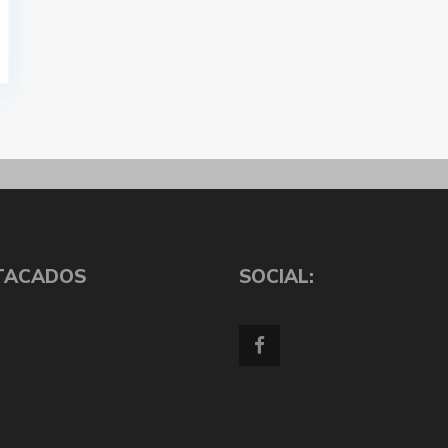
TACADOS
SOCIAL: