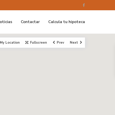
oticias
Contactar
Calcula tu hipoteca
My Location
Fullscreen
Prev
Next