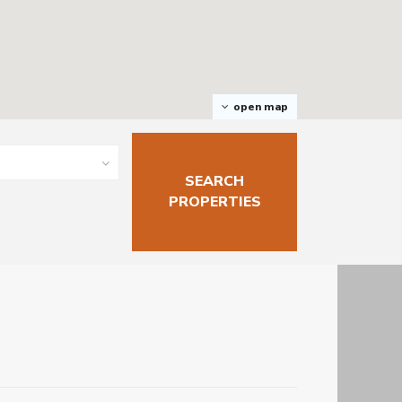
open map