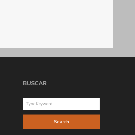
BUSCAR
Search